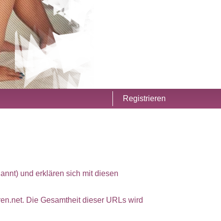
Registrieren
nnt) und erklären sich mit diesen
uren.net. Die Gesamtheit dieser URLs wird